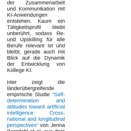
der Zusammenarbeit
und Kommunikation mit
KI-Anwendungen
entstehen. Kaum ein
Tätigkeitsprofil bleibt
unberührt, sodass Re-
und Upskilling für alle
Berufe relevant ist und
bleibt, gerade auch mit
Blick auf die Dynamik
der Entwicklung von
Kollege KI.
Hier zeigt die
länderübergreifende
empirische Studie
"Self-
determination and
attitudes toward artificial
intelligence: Cross-
national and longitudinal
perspectives"
von Jenna