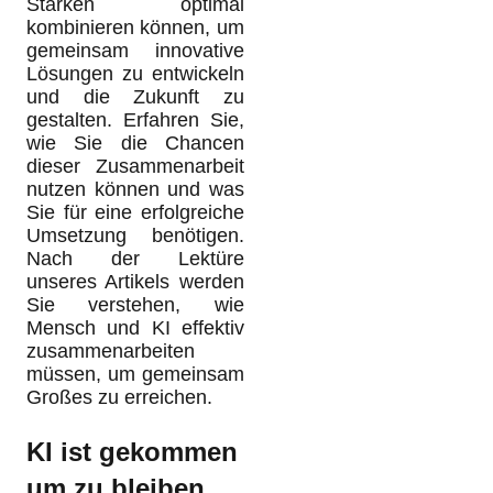
Stärken optimal
kombinieren können, um
gemeinsam innovative
Lösungen zu entwickeln
und die Zukunft zu
gestalten. Erfahren Sie,
wie Sie die Chancen
dieser Zusammenarbeit
nutzen können und was
Sie für eine erfolgreiche
Umsetzung benötigen.
Nach der Lektüre
unseres Artikels werden
Sie verstehen, wie
Mensch und KI effektiv
zusammenarbeiten
müssen, um gemeinsam
Großes zu erreichen.
KI ist gekommen
um zu bleiben