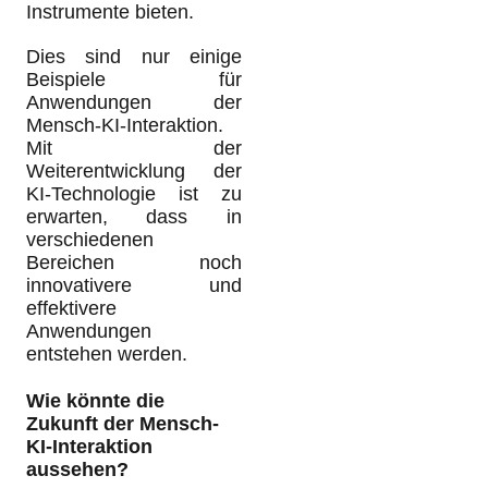
Instrumente bieten.
Dies sind nur einige
Beispiele für
Anwendungen der
Mensch-KI-Interaktion.
Mit der
Weiterentwicklung der
KI-Technologie ist zu
erwarten, dass in
verschiedenen
Bereichen noch
innovativere und
effektivere
Anwendungen
entstehen werden.
Wie könnte die
Zukunft der Mensch-
KI-Interaktion
aussehen?