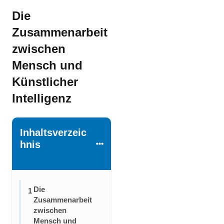
Die
Zusammenarbeit
zwischen
Mensch und
Künstlicher
Intelligenz
Inhaltsverzeic
hnis
Die
1
Zusammenarbeit
zwischen
Mensch und