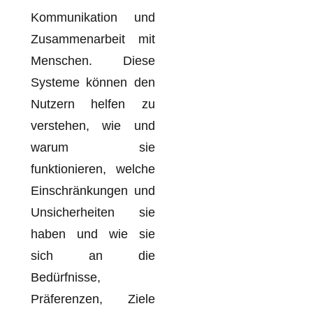
Kommunikation und
Zusammenarbeit mit
Menschen. Diese
Systeme können den
Nutzern helfen zu
verstehen, wie und
warum sie
funktionieren, welche
Einschränkungen und
Unsicherheiten sie
haben und wie sie
sich an die
Bedürfnisse,
Präferenzen, Ziele