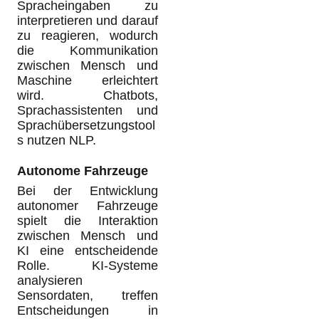
Spracheingaben zu
interpretieren und darauf
zu reagieren, wodurch
die Kommunikation
zwischen Mensch und
Maschine erleichtert
wird. Chatbots,
Sprachassistenten und
Sprachübersetzungstool
s nutzen NLP.
Autonome Fahrzeuge
Bei der Entwicklung
autonomer Fahrzeuge
spielt die Interaktion
zwischen Mensch und
KI eine entscheidende
Rolle. KI-Systeme
analysieren
Sensordaten, treffen
Entscheidungen in