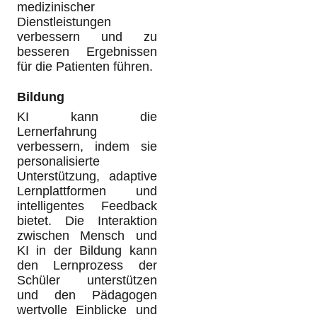
medizinischer
Dienstleistungen
verbessern und zu
besseren Ergebnissen
für die Patienten führen.
Bildung
KI kann die
Lernerfahrung
verbessern, indem sie
personalisierte
Unterstützung, adaptive
Lernplattformen und
intelligentes Feedback
bietet. Die Interaktion
zwischen Mensch und
KI in der Bildung kann
den Lernprozess der
Schüler unterstützen
und den Pädagogen
wertvolle Einblicke und