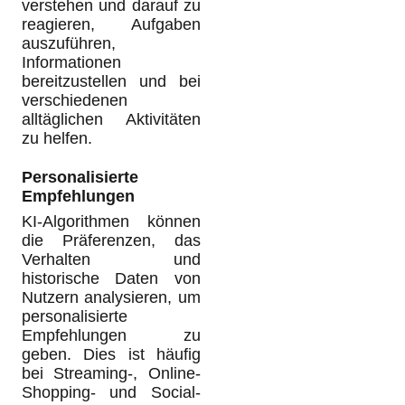
verstehen und darauf zu
reagieren, Aufgaben
auszuführen,
Informationen
bereitzustellen und bei
verschiedenen
alltäglichen Aktivitäten
zu helfen.
Personalisierte
Empfehlungen
KI-Algorithmen können
die Präferenzen, das
Verhalten und
historische Daten von
Nutzern analysieren, um
personalisierte
Empfehlungen zu
geben. Dies ist häufig
bei Streaming-, Online-
Shopping- und Social-