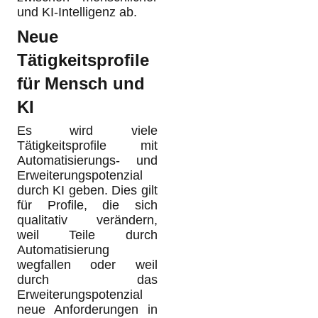
und KI-Intelligenz ab.
Neue
Tätigkeitsprofile
für Mensch und
KI
Es wird viele
Tätigkeitsprofile mit
Automatisierungs- und
Erweiterungspotenzial
durch KI geben. Dies gilt
für Profile, die sich
qualitativ verändern,
weil Teile durch
Automatisierung
wegfallen oder weil
durch das
Erweiterungspotenzial
neue Anforderungen in