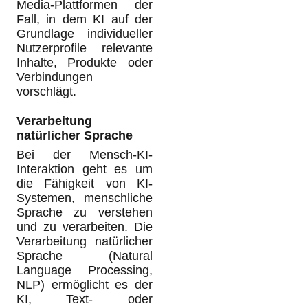
Media-Plattformen der
Fall, in dem KI auf der
Grundlage individueller
Nutzerprofile relevante
Inhalte, Produkte oder
Verbindungen
vorschlägt.
Verarbeitung
natürlicher Sprache
Bei der Mensch-KI-
Interaktion geht es um
die Fähigkeit von KI-
Systemen, menschliche
Sprache zu verstehen
und zu verarbeiten. Die
Verarbeitung natürlicher
Sprache (Natural
Language Processing,
NLP) ermöglicht es der
KI, Text- oder