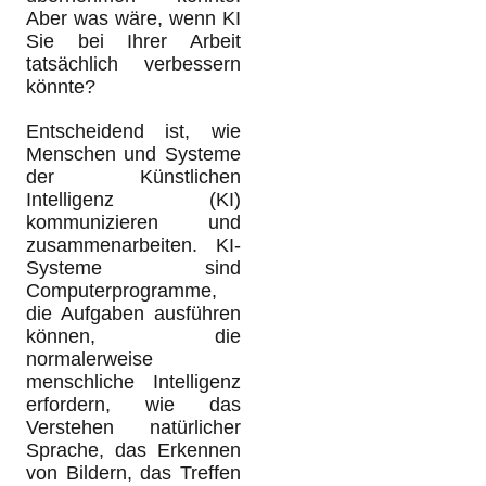
Aber was wäre, wenn KI
Sie bei Ihrer Arbeit
tatsächlich verbessern
könnte?
Entscheidend ist, wie
Menschen und Systeme
der Künstlichen
Intelligenz (KI)
kommunizieren und
zusammenarbeiten. KI-
Systeme sind
Computerprogramme,
die Aufgaben ausführen
können, die
normalerweise
menschliche Intelligenz
erfordern, wie das
Verstehen natürlicher
Sprache, das Erkennen
von Bildern, das Treffen