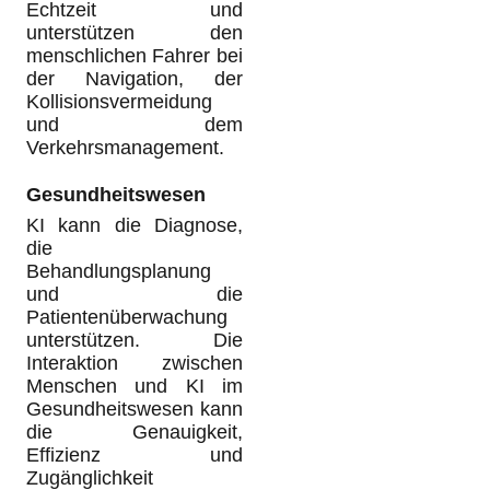
Echtzeit und
unterstützen den
menschlichen Fahrer bei
der Navigation, der
Kollisionsvermeidung
und dem
Verkehrsmanagement.
Gesundheitswesen
KI kann die Diagnose,
die
Behandlungsplanung
und die
Patientenüberwachung
unterstützen. Die
Interaktion zwischen
Menschen und KI im
Gesundheitswesen kann
die Genauigkeit,
Effizienz und
Zugänglichkeit