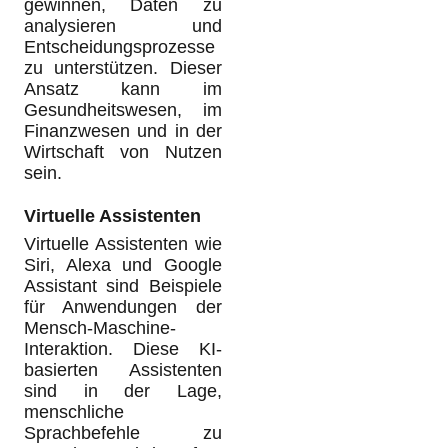
gewinnen, Daten zu
analysieren und
Entscheidungsprozesse
zu unterstützen. Dieser
Ansatz kann im
Gesundheitswesen, im
Finanzwesen und in der
Wirtschaft von Nutzen
sein.
Virtuelle Assistenten
Virtuelle Assistenten wie
Siri, Alexa und Google
Assistant sind Beispiele
für Anwendungen der
Mensch-Maschine-
Interaktion. Diese KI-
basierten Assistenten
sind in der Lage,
menschliche
Sprachbefehle zu