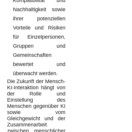
Kompatibilität und
Nachhaltigkeit sowie
ihrer potenziellen
Vorteile und Risiken
für Einzelpersonen,
Gruppen und
Gemeinschaften
bewertet und
überwacht werden.
Die Zukunft der Mensch-
KI-Interaktion hängt von
der Rolle und
Einstellung des
Menschen gegenüber KI
sowie vom
Gleichgewicht und der
Zusammenarbeit
zwischen menschlicher