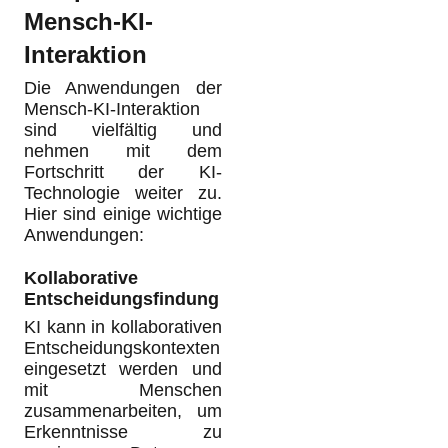
Mensch-KI-
Interaktion
Die Anwendungen der
Mensch-KI-Interaktion
sind vielfältig und
nehmen mit dem
Fortschritt der KI-
Technologie weiter zu.
Hier sind einige wichtige
Anwendungen:
Kollaborative
Entscheidungsfindung
KI kann in kollaborativen
Entscheidungskontexten
eingesetzt werden und
mit Menschen
zusammenarbeiten, um
Erkenntnisse zu