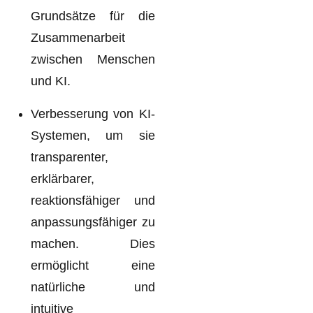
Grundsätze für die
Zusammenarbeit
zwischen Menschen
und KI.
Verbesserung von KI-
Systemen, um sie
transparenter,
erklärbarer,
reaktionsfähiger und
anpassungsfähiger zu
machen. Dies
ermöglicht eine
natürliche und
intuitive