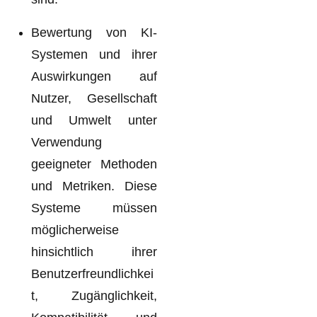
Bewertung von KI-
Systemen und ihrer
Auswirkungen auf
Nutzer, Gesellschaft
und Umwelt unter
Verwendung
geeigneter Methoden
und Metriken. Diese
Systeme müssen
möglicherweise
hinsichtlich ihrer
Benutzerfreundlichkei
t, Zugänglichkeit,