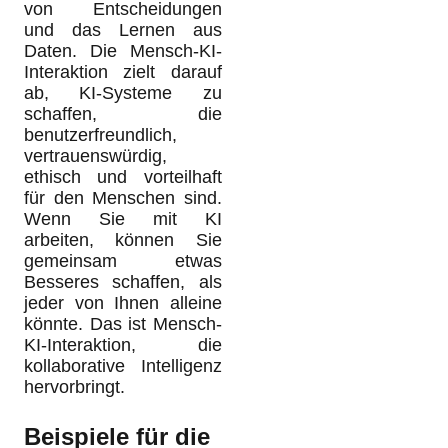
von Entscheidungen
und das Lernen aus
Daten. Die Mensch-KI-
Interaktion zielt darauf
ab, KI-Systeme zu
schaffen, die
benutzerfreundlich,
vertrauenswürdig,
ethisch und vorteilhaft
für den Menschen sind.
Wenn Sie mit KI
arbeiten, können Sie
gemeinsam etwas
Besseres schaffen, als
jeder von Ihnen alleine
könnte. Das ist Mensch-
KI-Interaktion, die
kollaborative Intelligenz
hervorbringt.
Beispiele für die