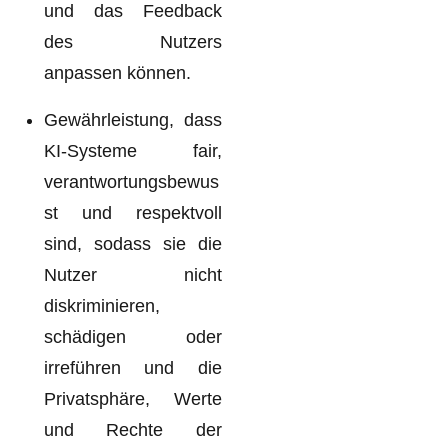
und das Feedback
des Nutzers
anpassen können.
Gewährleistung, dass
KI-Systeme fair,
verantwortungsbewus
st und respektvoll
sind, sodass sie die
Nutzer nicht
diskriminieren,
schädigen oder
irreführen und die
Privatsphäre, Werte
und Rechte der