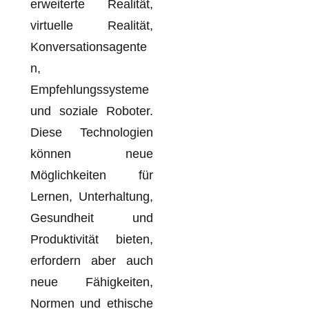
erweiterte Realität,
virtuelle Realität,
Konversationsagente
n,
Empfehlungssysteme
und soziale Roboter.
Diese Technologien
können neue
Möglichkeiten für
Lernen, Unterhaltung,
Gesundheit und
Produktivität bieten,
erfordern aber auch
neue Fähigkeiten,
Normen und ethische