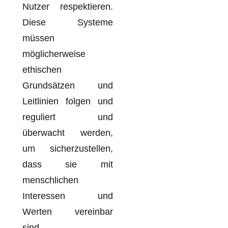
Nutzer respektieren.
Diese Systeme
müssen
möglicherweise
ethischen
Grundsätzen und
Leitlinien folgen und
reguliert und
überwacht werden,
um sicherzustellen,
dass sie mit
menschlichen
Interessen und
Werten vereinbar
sind.