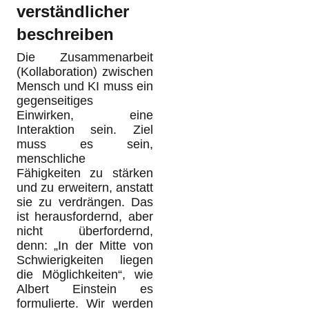
verständlicher
beschreiben
Die Zusammenarbeit
(Kollaboration) zwischen
Mensch und KI muss ein
gegenseitiges
Einwirken, eine
Interaktion sein. Ziel
muss es sein,
menschliche
Fähigkeiten zu stärken
und zu erweitern, anstatt
sie zu verdrängen. Das
ist herausfordernd, aber
nicht überfordernd,
denn: „In der Mitte von
Schwierigkeiten liegen
die Möglichkeiten“, wie
Albert Einstein es
formulierte. Wir werden