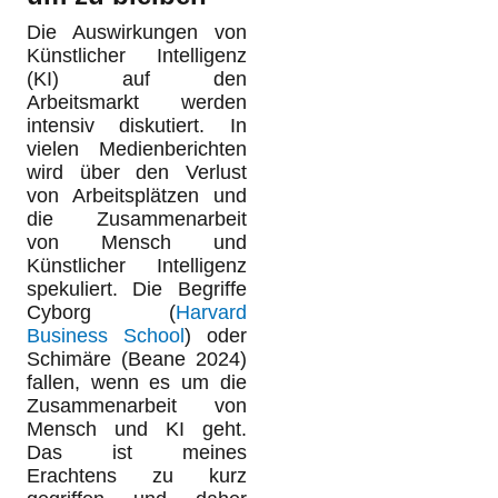
Die Auswirkungen von
Künstlicher Intelligenz
(KI) auf den
Arbeitsmarkt werden
intensiv diskutiert. In
vielen Medienberichten
wird über den Verlust
von Arbeitsplätzen und
die Zusammenarbeit
von Mensch und
Künstlicher Intelligenz
spekuliert. Die Begriffe
Cyborg (
Harvard
Business School
) oder
Schimäre (Beane 2024)
fallen, wenn es um die
Zusammenarbeit von
Mensch und KI geht.
Das ist meines
Erachtens zu kurz