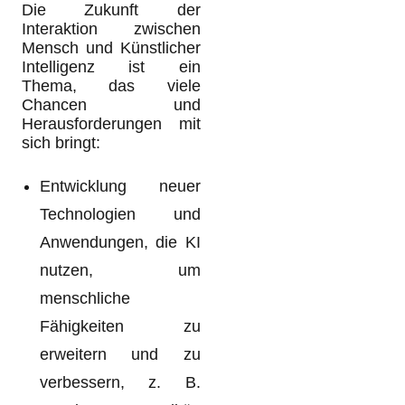
Die Zukunft der
Interaktion zwischen
Mensch und Künstlicher
Intelligenz ist ein
Thema, das viele
Chancen und
Herausforderungen mit
sich bringt:
Entwicklung neuer
Technologien und
Anwendungen, die KI
nutzen, um
menschliche
Fähigkeiten zu
erweitern und zu
verbessern, z. B.