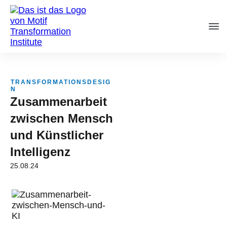
TRANSFORMATIONSDESIG
N
Zusammenarbeit
zwischen Mensch
und Künstlicher
Intelligenz
25.08.24