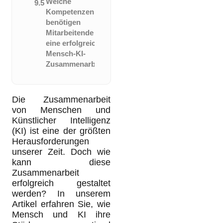
Welche
9.5
Kompetenzen
benötigen
Mitarbeitende für
eine erfolgreiche
Mensch-KI-
Zusammenarbeit?
Die Zusammenarbeit
von Menschen und
Künstlicher Intelligenz
(KI) ist eine der größten
Herausforderungen
unserer Zeit. Doch wie
kann diese
Zusammenarbeit
erfolgreich gestaltet
werden? In unserem
Artikel erfahren Sie, wie
Mensch und KI ihre