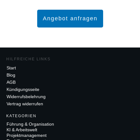
Angebot anfragen
HILFREICHE LINKS
Start
Blog
AGB
Kündigungsseite
Widerrufsbelehrung
Vertrag widerrufen
K
ATEGORIEN
Führung & Organisation
KI & Arbeitswelt
Projektmanagement