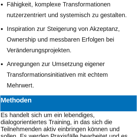
Fähigkeit, komplexe Transformationen
nutzerzentriert und systemisch zu gestalten.
Inspiration zur Steigerung von Akzeptanz,
Ownership und messbaren Erfolgen bei
Veränderungsprojekten.
Anregungen zur Umsetzung eigener
Transformationsinitiativen mit echtem
Mehrwert.
Methoden
Es handelt sich um ein lebendiges,
dialogorientiertes Training, in das sich die
Teilnehmenden aktiv einbringen können und
sollen. Es werden Praxisfälle bearbeitet und es