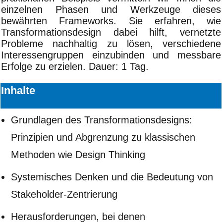
einzelnen Phasen und Werkzeuge dieses
bewährten Frameworks. Sie erfahren, wie
Transformationsdesign dabei hilft, vernetzte
Probleme nachhaltig zu lösen, verschiedene
Interessengruppen einzubinden und messbare
Erfolge zu erzielen. Dauer: 1 Tag.
Inhalte
Grundlagen des Transformationsdesigns:
Prinzipien und Abgrenzung zu klassischen
Methoden wie Design Thinking
Systemisches Denken und die Bedeutung von
Stakeholder-Zentrierung
Herausforderungen, bei denen