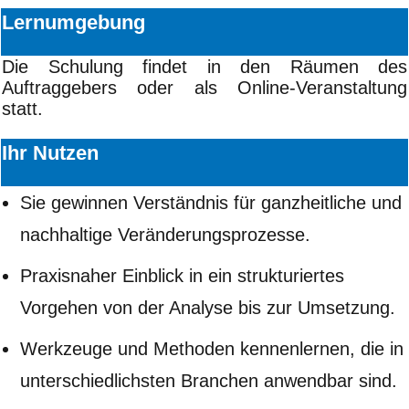
Lernumgebung
Die Schulung findet in den Räumen des
Auftraggebers oder als Online-Veranstaltung
statt.
Ihr Nutzen
Sie gewinnen Verständnis für ganzheitliche und
nachhaltige Veränderungsprozesse.
Praxisnaher Einblick in ein strukturiertes
Vorgehen von der Analyse bis zur Umsetzung.
Werkzeuge und Methoden kennenlernen, die in
unterschiedlichsten Branchen anwendbar sind.