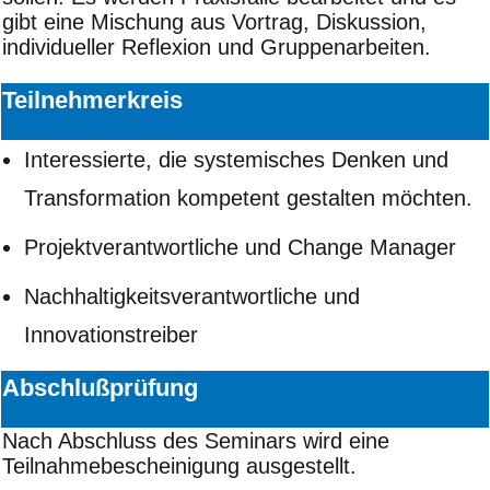
gibt eine Mischung aus Vortrag, Diskussion,
individueller Reflexion und Gruppenarbeiten.
Teilnehmerkreis
Interessierte, die systemisches Denken und
Transformation kompetent gestalten möchten.
Projektverantwortliche und Change Manager
Nachhaltigkeitsverantwortliche und
Innovationstreiber
Abschlußprüfung
Nach Abschluss des Seminars wird eine
Teilnahmebescheinigung ausgestellt.