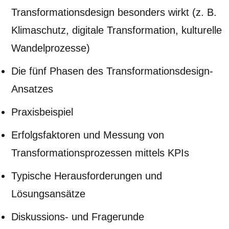
Transformationsdesign besonders wirkt (z. B.
Klimaschutz, digitale Transformation, kulturelle
Wandelprozesse)
Die fünf Phasen des Transformationsdesign-
Ansatzes
Praxisbeispiel
Erfolgsfaktoren und Messung von
Transformationsprozessen mittels KPIs
Typische Herausforderungen und
Lösungsansätze
Diskussions- und Fragerunde