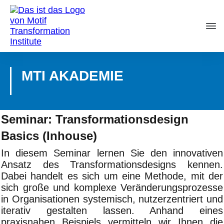
MTI AKADEMIE
Seminar: Transformationsdesign
Basics (Inhouse)
In diesem Seminar lernen Sie den innovativen
Ansatz des Transformationsdesigns kennen.
Dabei handelt es sich um eine Methode, mit der
sich große und komplexe Veränderungsprozesse
in Organisationen systemisch, nutzerzentriert und
iterativ gestalten lassen. Anhand eines
praxisnahen Beispiels vermitteln wir Ihnen die