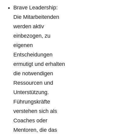
Brave Leadership:
Die Mitarbeitenden
werden aktiv
einbezogen, zu
eigenen
Entscheidungen
ermutigt und erhalten
die notwendigen
Ressourcen und
Unterstützung.
Führungskräfte
verstehen sich als
Coaches oder
Mentoren, die das