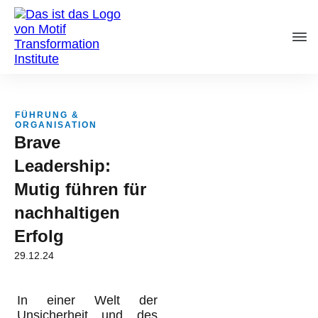
FÜHRUNG &
ORGANISATION
Brave
Leadership:
Mutig führen für
nachhaltigen
Erfolg
29.12.24
In einer Welt der
Unsicherheit und des