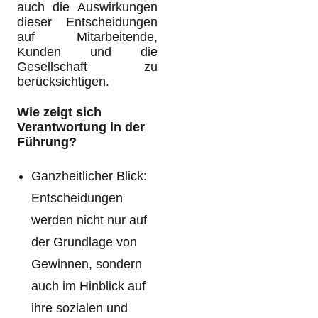
auch die Auswirkungen
dieser Entscheidungen
auf Mitarbeitende,
Kunden und die
Gesellschaft zu
berücksichtigen.
Wie zeigt sich
Verantwortung in der
Führung?
Ganzheitlicher Blick:
Entscheidungen
werden nicht nur auf
der Grundlage von
Gewinnen, sondern
auch im Hinblick auf
ihre sozialen und