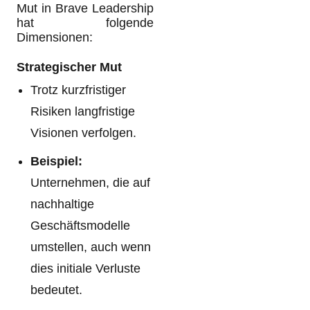
Mut in Brave Leadership
hat folgende
Dimensionen:
Strategischer Mut
Trotz kurzfristiger
Risiken langfristige
Visionen verfolgen.
Beispiel:
Unternehmen, die auf
nachhaltige
Geschäftsmodelle
umstellen, auch wenn
dies initiale Verluste
bedeutet.