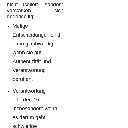
nicht isoliert, sondern
verstärken sich
gegenseitig:
Mutige
Entscheidungen sind
dann glaubwürdig,
wenn sie auf
Authentizität und
Verantwortung
beruhen.
Verantwortung
erfordert Mut,
insbesondere wenn
es darum geht,
schwierige