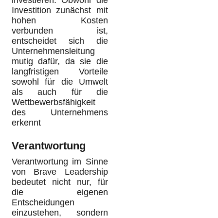
investieren. Obwohl die
Investition zunächst mit
hohen Kosten
verbunden ist,
entscheidet sich die
Unternehmensleitung
mutig dafür, da sie die
langfristigen Vorteile
sowohl für die Umwelt
als auch für die
Wettbewerbsfähigkeit
des Unternehmens
erkennt
Verantwortung
Verantwortung im Sinne
von Brave Leadership
bedeutet nicht nur, für
die eigenen
Entscheidungen
einzustehen, sondern