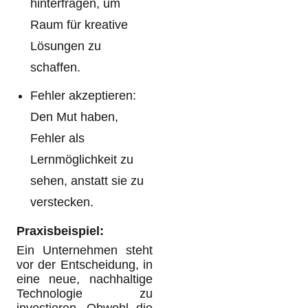
hinterfragen, um
Raum für kreative
Lösungen zu
schaffen.
Fehler akzeptieren:
Den Mut haben,
Fehler als
Lernmöglichkeit zu
sehen, anstatt sie zu
verstecken.
Praxisbeispiel:
Ein Unternehmen steht
vor der Entscheidung, in
eine neue, nachhaltige
Technologie zu