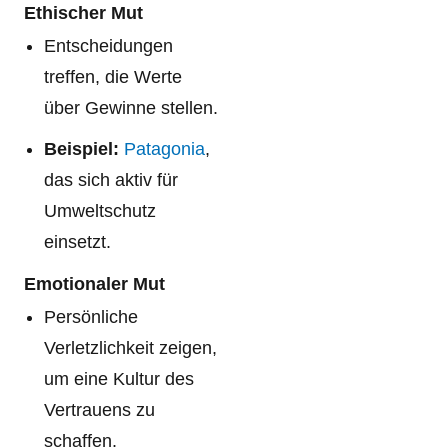
Ethischer Mut
Entscheidungen
treffen, die Werte
über Gewinne stellen.
Beispiel:
Patagonia
,
das sich aktiv für
Umweltschutz
einsetzt.
Emotionaler Mut
Persönliche
Verletzlichkeit zeigen,
um eine Kultur des
Vertrauens zu
schaffen.