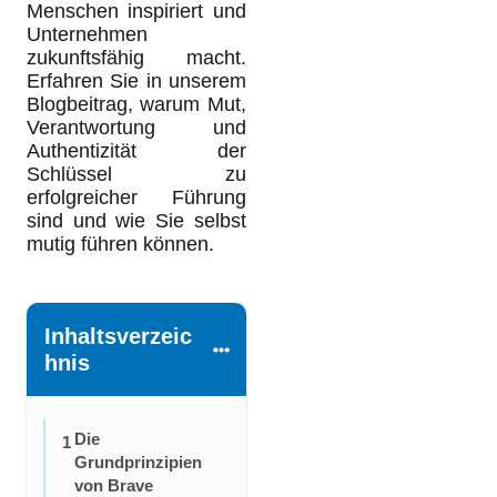
Menschen inspiriert und
Unternehmen
zukunftsfähig macht.
Erfahren Sie in unserem
Blogbeitrag, warum Mut,
Verantwortung und
Authentizität der
Schlüssel zu
erfolgreicher Führung
sind und wie Sie selbst
mutig führen können.
Inhaltsverzeic
hnis
Die
1
Grundprinzipien
von Brave