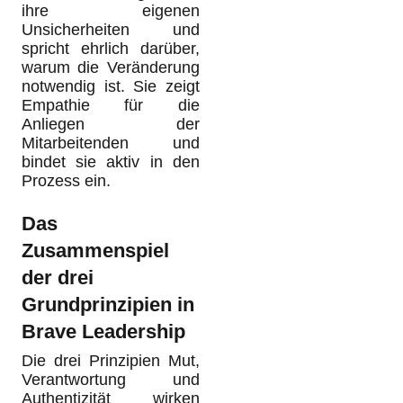
ihre eigenen
Unsicherheiten und
spricht ehrlich darüber,
warum die Veränderung
notwendig ist. Sie zeigt
Empathie für die
Anliegen der
Mitarbeitenden und
bindet sie aktiv in den
Prozess ein.
Das
Zusammenspiel
der drei
Grundprinzipien in
Brave Leadership
Die drei Prinzipien Mut,
Verantwortung und
Authentizität wirken