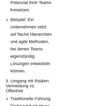
Potenzial ihrer Teams
freisetzen.
Beispiel: Ein
Unternehmen setzt
auf flache Hierarchien
und agile Methoden,
bei denen Teams
eigenständig
Lösungen entwickeln
können.
3. Umgang mit Risiken:
Vermeidung vs.
Offenheit
Traditionelle Führung: