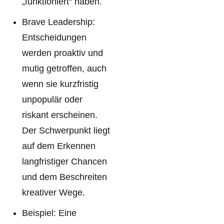
„funktioniert“ haben.
Brave Leadership:
Entscheidungen
werden proaktiv und
mutig getroffen, auch
wenn sie kurzfristig
unpopulär oder
riskant erscheinen.
Der Schwerpunkt liegt
auf dem Erkennen
langfristiger Chancen
und dem Beschreiten
kreativer Wege.
Beispiel: Eine