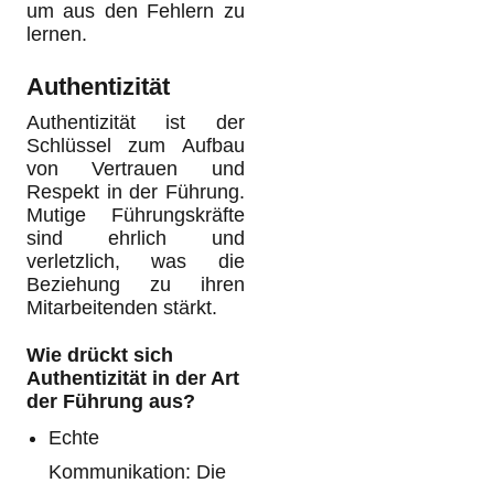
um aus den Fehlern zu
lernen.
Authentizität
Authentizität ist der
Schlüssel zum Aufbau
von Vertrauen und
Respekt in der Führung.
Mutige Führungskräfte
sind ehrlich und
verletzlich, was die
Beziehung zu ihren
Mitarbeitenden stärkt.
Wie drückt sich
Authentizität in der Art
der Führung aus?
Echte
Kommunikation: Die