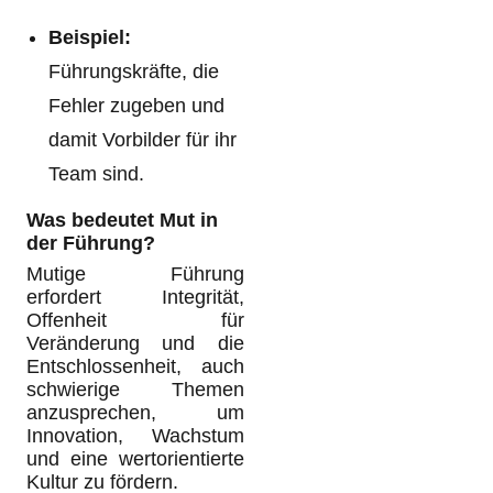
Beispiel:
Führungskräfte, die
Fehler zugeben und
damit Vorbilder für ihr
Team sind.
Was bedeutet Mut in
der Führung?
Mutige Führung
erfordert Integrität,
Offenheit für
Veränderung und die
Entschlossenheit, auch
schwierige Themen
anzusprechen, um
Innovation, Wachstum
und eine wertorientierte
Kultur zu fördern.