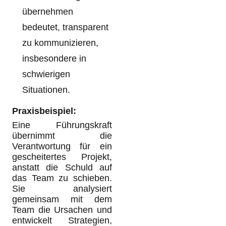
übernehmen
bedeutet, transparent
zu kommunizieren,
insbesondere in
schwierigen
Situationen.
Praxisbeispiel:
Eine Führungskraft
übernimmt die
Verantwortung für ein
gescheitertes Projekt,
anstatt die Schuld auf
das Team zu schieben.
Sie analysiert
gemeinsam mit dem
Team die Ursachen und
entwickelt Strategien,