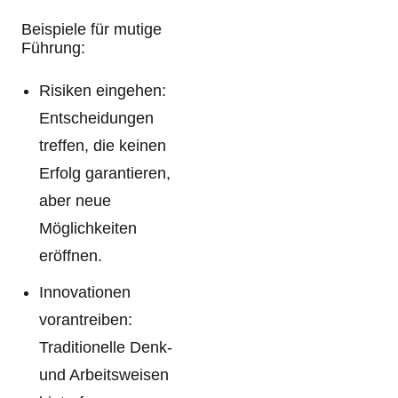
Beispiele für mutige
Führung:
Risiken eingehen:
Entscheidungen
treffen, die keinen
Erfolg garantieren,
aber neue
Möglichkeiten
eröffnen.
Innovationen
vorantreiben:
Traditionelle Denk-
und Arbeitsweisen