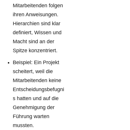
Mitarbeitenden folgen
ihren Anweisungen.
Hierarchien sind klar
definiert, Wissen und
Macht sind an der
Spitze konzentriert.
Beispiel: Ein Projekt
scheitert, weil die
Mitarbeitenden keine
Entscheidungsbefugni
s hatten und auf die
Genehmigung der
Führung warten
mussten.