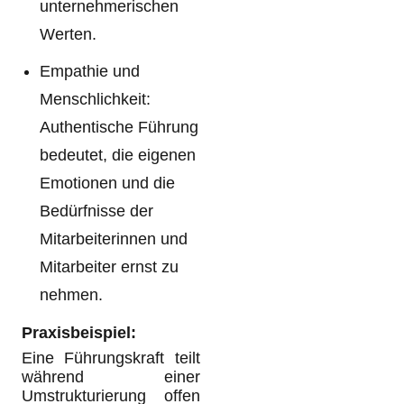
unternehmerischen
Werten.
Empathie und
Menschlichkeit:
Authentische Führung
bedeutet, die eigenen
Emotionen und die
Bedürfnisse der
Mitarbeiterinnen und
Mitarbeiter ernst zu
nehmen.
Praxisbeispiel:
Eine Führungskraft teilt
während einer
Umstrukturierung offen