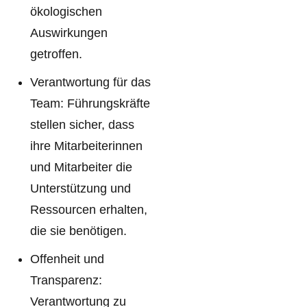
ökologischen
Auswirkungen
getroffen.
Verantwortung für das
Team: Führungskräfte
stellen sicher, dass
ihre Mitarbeiterinnen
und Mitarbeiter die
Unterstützung und
Ressourcen erhalten,
die sie benötigen.
Offenheit und
Transparenz:
Verantwortung zu