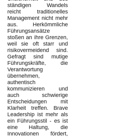
ständigen Wandels
reicht traditionelles
Management nicht mehr
aus. Herkömmliche
Führungsansätze
stoßen an ihre Grenzen,
weil sie oft starr und
risikovermeidend sind.
Gefragt sind mutige
Führungskräfte, die
Verantwortung
übernehmen,
authentisch
kommunizieren und
auch schwierige
Entscheidungen mit
Klarheit treffen. Brave
Leadership ist mehr als
ein Führungsstil - es ist
eine Haltung, die
Innovationen fördert,