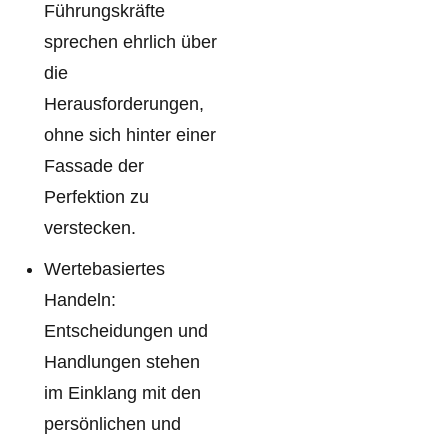
Führungskräfte
sprechen ehrlich über
die
Herausforderungen,
ohne sich hinter einer
Fassade der
Perfektion zu
verstecken.
Wertebasiertes
Handeln:
Entscheidungen und
Handlungen stehen
im Einklang mit den
persönlichen und