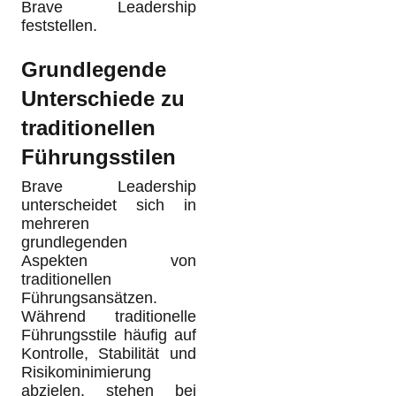
Brave Leadership
feststellen.
Grundlegende
Unterschiede zu
traditionellen
Führungsstilen
Brave Leadership
unterscheidet sich in
mehreren
grundlegenden
Aspekten von
traditionellen
Führungsansätzen.
Während traditionelle
Führungsstile häufig auf
Kontrolle, Stabilität und
Risikominimierung
abzielen, stehen bei