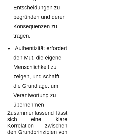
Entscheidungen zu
begründen und deren
Konsequenzen zu
tragen.
Authentizität erfordert
den Mut, die eigene
Menschlichkeit zu
zeigen, und schafft
die Grundlage, um
Verantwortung zu
übernehmen
Zusammenfassend lässt
sich eine klare
Korrelation zwischen
den Grundprinzipien von