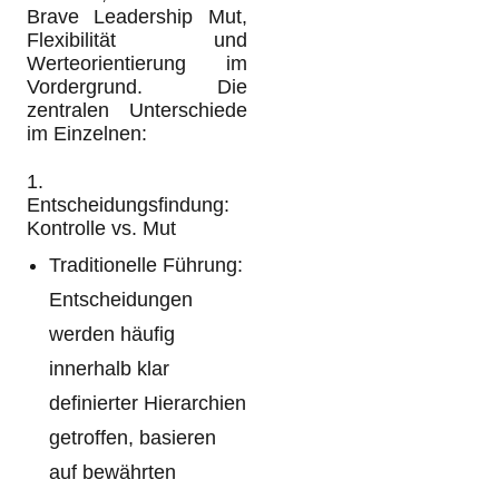
Brave Leadership Mut,
Flexibilität und
Werteorientierung im
Vordergrund. Die
zentralen Unterschiede
im Einzelnen:
1.
Entscheidungsfindung:
Kontrolle vs. Mut
Traditionelle Führung:
Entscheidungen
werden häufig
innerhalb klar
definierter Hierarchien
getroffen, basieren
auf bewährten