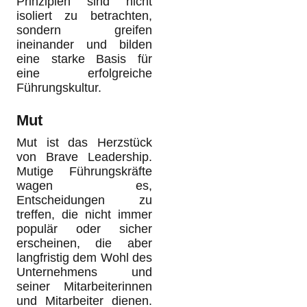
Prinzipien sind nicht
isoliert zu betrachten,
sondern greifen
ineinander und bilden
eine starke Basis für
eine erfolgreiche
Führungskultur.
Mut
Mut ist das Herzstück
von Brave Leadership.
Mutige Führungskräfte
wagen es,
Entscheidungen zu
treffen, die nicht immer
populär oder sicher
erscheinen, die aber
langfristig dem Wohl des
Unternehmens und
seiner Mitarbeiterinnen
und Mitarbeiter dienen.