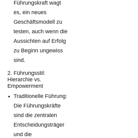
Führungskraft wagt
es, ein neues
Geschäftsmodell zu
testen, auch wenn die
Aussichten auf Erfolg
zu Beginn ungewiss
sind.
2. Führungsstil:
Hierarchie vs.
Empowerment
Traditionelle Führung:
Die Führungskräfte
sind die zentralen
Entscheidungsträger
und die