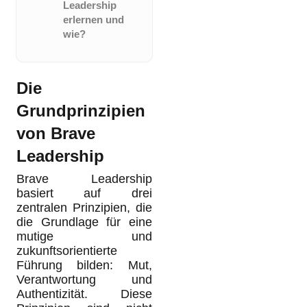
Leadership
erlernen und
wie?
Die
Grundprinzipien
von Brave
Leadership
Brave Leadership
basiert auf drei
zentralen Prinzipien, die
die Grundlage für eine
mutige und
zukunftsorientierte
Führung bilden: Mut,
Verantwortung und
Authentizität. Diese