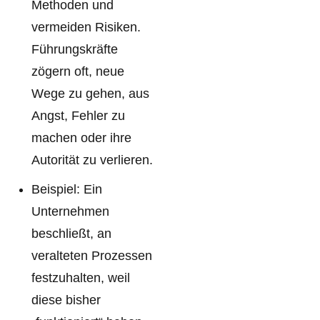
Methoden und
vermeiden Risiken.
Führungskräfte
zögern oft, neue
Wege zu gehen, aus
Angst, Fehler zu
machen oder ihre
Autorität zu verlieren.
Beispiel: Ein
Unternehmen
beschließt, an
veralteten Prozessen
festzuhalten, weil
diese bisher