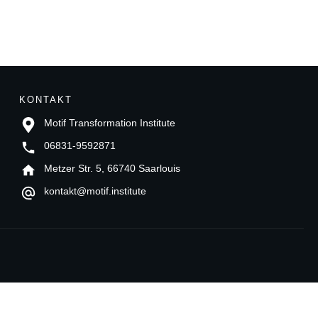
KONTAKT
Motif Transformation Institute
06831-9592871
Metzer Str. 5, 66740 Saarlouis
kontakt@motif.institute