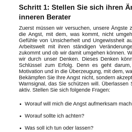
Schritt 1: Stellen Sie sich ihren 
inneren Berater
Zuerst müssen wir versuchen, unsere Ängste z
die Angst, mit dem, was kommt, nicht umgeh
Gefühle von Unsicherheit und Ungewissheit a
Arbeitswelt mit ihren ständigen Veränderun
zukommt und ob wir damit umgehen können. Wi
wir durch unser Denken. Dieses Denken könne
Schlüssel zum Erfolg. Denn es geht darum,
Motivation und in die Überzeugung, mit dem, 
Bekämpfen Sie Ihre Angst nicht, sondern akzepti
Warnsignal, das Sie schützen will. Überlassen 
aktiv. Stellen Sie sich folgende Fragen:
Worauf will mich die Angst aufmerksam mac
Worauf sollte ich achten?
Was soll ich tun oder lassen?