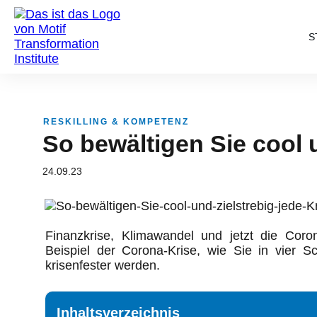
S
RESKILLING & KOMPETENZ
So bewältigen Sie cool 
24.09.23
Finanzkrise, Klimawandel und jetzt die Coro
Beispiel der Corona-Krise, wie Sie in vier Sc
krisenfester werden.
Inhaltsverzeichnis