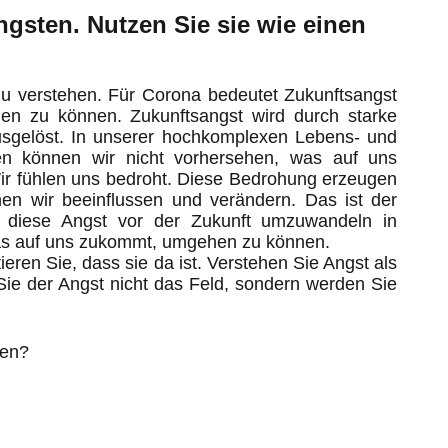
Ängsten. Nutzen Sie sie wie einen
u verstehen. Für Corona bedeutet Zukunftsangst
en zu können. Zukunftsangst wird durch starke
usgelöst. In unserer hochkomplexen Lebens- und
gen können wir nicht vorhersehen, was auf uns
r fühlen uns bedroht. Diese Bedrohung erzeugen
n wir beeinflussen und verändern. Das ist der
 diese Angst vor der Zukunft umzuwandeln in
was auf uns zukommt, umgehen zu können.
eren Sie, dass sie da ist. Verstehen Sie Angst als
Sie der Angst nicht das Feld, sondern werden Sie
hen?