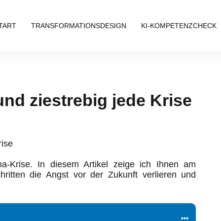
TART
TRANSFORMATIONSDESIGN
KI-KOMPETENZCHECK
und ziestrebig jede Krise
na-Krise. In diesem Artikel zeige ich Ihnen am
hritten die Angst vor der Zukunft verlieren und