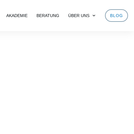
AKADEMIE
BERATUNG
ÜBER UNS
BLOG