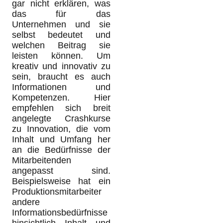
gar nicht erklären, was
das für das
Unternehmen und sie
selbst bedeutet und
welchen Beitrag sie
leisten können. Um
kreativ und innovativ zu
sein, braucht es auch
Informationen und
Kompetenzen. Hier
empfehlen sich breit
angelegte Crashkurse
zu Innovation, die vom
Inhalt und Umfang her
an die Bedürfnisse der
Mitarbeitenden
angepasst sind.
Beispielsweise hat ein
Produktionsmitarbeiter
andere
Informationsbedürfnisse