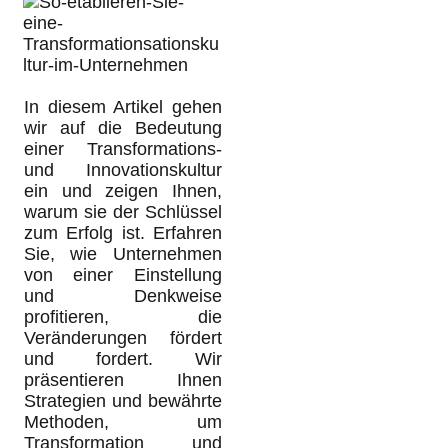
In diesem Artikel gehen
wir auf die Bedeutung
einer Transformations-
und Innovationskultur
ein und zeigen Ihnen,
warum sie der Schlüssel
zum Erfolg ist. Erfahren
Sie, wie Unternehmen
von einer Einstellung
und Denkweise
profitieren, die
Veränderungen fördert
und fordert. Wir
präsentieren Ihnen
Strategien und bewährte
Methoden, um
Transformation und