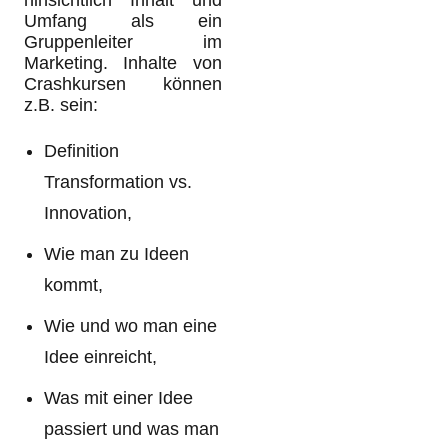
hinsichtlich Inhalt und
Umfang als ein
Gruppenleiter im
Marketing. Inhalte von
Crashkursen können
z.B. sein:
Definition
Transformation vs.
Innovation,
Wie man zu Ideen
kommt,
Wie und wo man eine
Idee einreicht,
Was mit einer Idee
passiert und was man