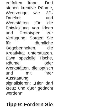
entfalten kann. Dort
stehen kreative Räume,
Werkzeuge wie 3D-
Drucker und
Werkstätten für die
Entwicklung von Ideen
und Prototypen zur
Verfügung. Sorgen Sie
für räumliche
Gegebenheiten, die
Kreativität unterstützen.
Etwa spezielle Tische,
Räume oder
Werkstätten, die optisch
und mit ihrer
Ausstattung
signalisieren: „Hier darf
kreuz und quer gedacht
werden!“
Tipp 9:
Fördern Sie