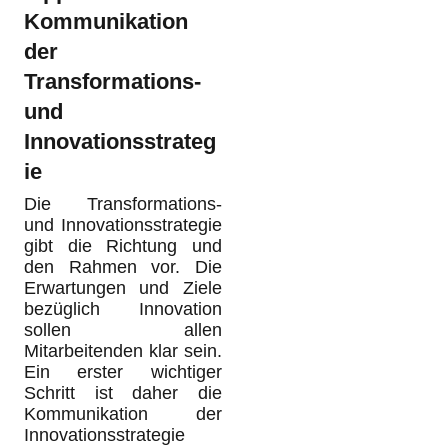
Kommunikation
der
Transformations-
und
Innovationsstrateg
ie
Die Transformations-
und Innovationsstrategie
gibt die Richtung und
den Rahmen vor. Die
Erwartungen und Ziele
bezüglich Innovation
sollen allen
Mitarbeitenden klar sein.
Ein erster wichtiger
Schritt ist daher die
Kommunikation der
Innovationsstrategie