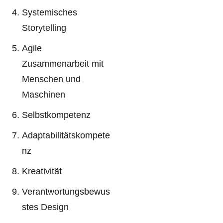
Systemisches
Storytelling
Agile
Zusammenarbeit mit
Menschen und
Maschinen
Selbstkompetenz
Adaptabilitätskompete
nz
Kreativität
Verantwortungsbewus
stes Design