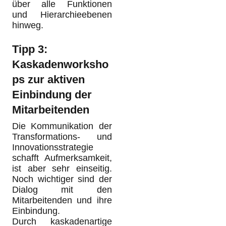
über alle Funktionen
und Hierarchieebenen
hinweg.
Tipp 3:
Kaskadenworksho
ps zur aktiven
Einbindung der
Mitarbeitenden
Die Kommunikation der
Transformations- und
Innovationsstrategie
schafft Aufmerksamkeit,
ist aber sehr einseitig.
Noch wichtiger sind der
Dialog mit den
Mitarbeitenden und ihre
Einbindung.
Durch kaskadenartige