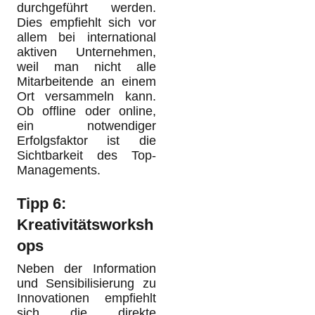
durchgeführt werden.
Dies empfiehlt sich vor
allem bei international
aktiven Unternehmen,
weil man nicht alle
Mitarbeitende an einem
Ort versammeln kann.
Ob offline oder online,
ein notwendiger
Erfolgsfaktor ist die
Sichtbarkeit des Top-
Managements.
Tipp 6:
Kreativitätsworksh
ops
Neben der Information
und Sensibilisierung zu
Innovationen empfiehlt
sich die direkte