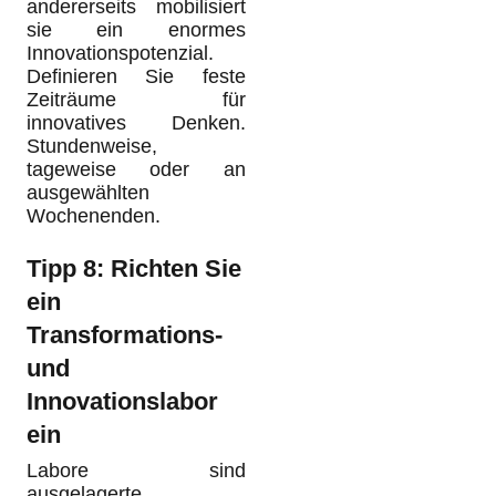
andererseits mobilisiert
sie ein enormes
Innovationspotenzial.
Definieren Sie feste
Zeiträume für
innovatives Denken.
Stundenweise,
tageweise oder an
ausgewählten
Wochenenden.
Tipp 8:
Richten Sie
ein
Transformations-
und
Innovationslabor
ein
Labore sind
ausgelagerte