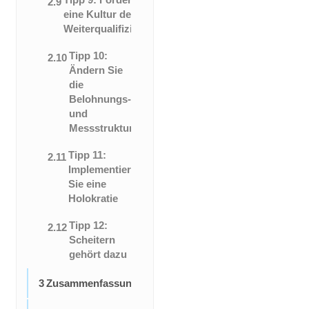
2.9
eine Kultur der
Weiterqualifizierung
Tipp 10:
2.10
Ändern Sie
die
Belohnungs-
und
Messstruktur
Tipp 11:
2.11
Implementieren
Sie eine
Holokratie
Tipp 12:
2.12
Scheitern
gehört dazu
3
Zusammenfassung