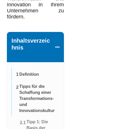
Innovation in Ihrem
Unternehmen zu
fördern.
Inhaltsverzeic
hnis
1
Definition
Tipps für die
2
Schaffung einer
Transformations-
und
Innovationskultur
Tipp 1: Die
2.1
Basis der