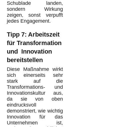
Schublade landen,
sondern Wirkung
zeigen, sonst verpufft
jedes Engagement.
Tipp 7:
Arbeitszeit
für Transformation
und Innovation
bereitstellen
Diese Maßnahme wirkt
sich einerseits sehr
stark auf die
Transformations- und
Innovationskultur aus,
da sie von oben
eindrucksvoll
demonstriert, wie wichtig
Innovation für das
Unternehmen ist,