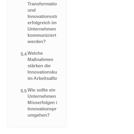
Transformations-
und
Innovationsstrategie
erfolgreich im
Unternehmen
kommuniziert
werden?
Welche
5.4
Maßnahmen
stärken die
Innovationskultur
im Arbeitsalltag?
Wie sollte ein
5.5
Unternehmen mit
Misserfolgen im
Innovationsprozess
umgehen?