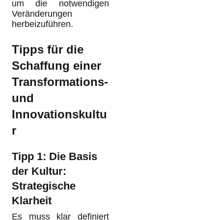
um die notwendigen
Veränderungen
herbeizuführen.
Tipps für die
Schaffung einer
Transformations-
und
Innovationskultu
r
Tipp 1:
Die Basis
der Kultur:
Strategische
Klarheit
Es muss klar definiert