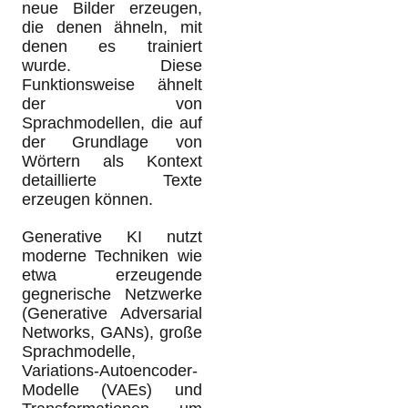
neue Bilder erzeugen,
die denen ähneln, mit
denen es trainiert
wurde. Diese
Funktionsweise ähnelt
der von
Sprachmodellen, die auf
der Grundlage von
Wörtern als Kontext
detaillierte Texte
erzeugen können.
Generative KI nutzt
moderne Techniken wie
etwa erzeugende
gegnerische Netzwerke
(Generative Adversarial
Networks, GANs), große
Sprachmodelle,
Variations-Autoencoder-
Modelle (VAEs) und