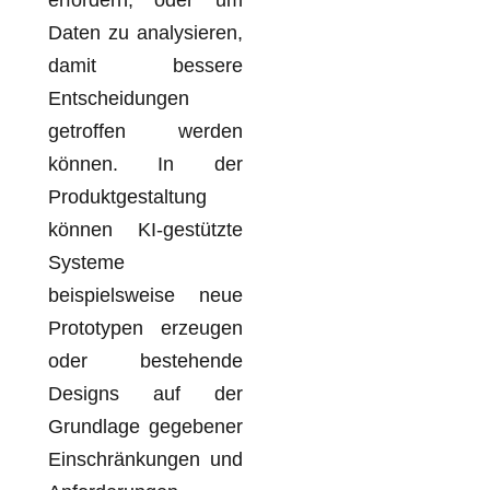
erfordern, oder um
Daten zu analysieren,
damit bessere
Entscheidungen
getroffen werden
können. In der
Produktgestaltung
können KI-gestützte
Systeme
beispielsweise neue
Prototypen erzeugen
oder bestehende
Designs auf der
Grundlage gegebener
Einschränkungen und