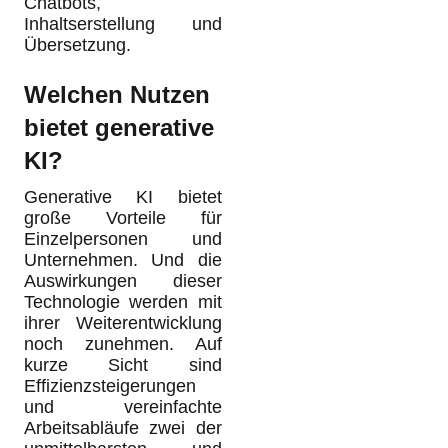
Chatbots,
Inhaltserstellung und
Übersetzung.
Welchen Nutzen
bietet generative
KI?
Generative KI bietet
große Vorteile für
Einzelpersonen und
Unternehmen. Und die
Auswirkungen dieser
Technologie werden mit
ihrer Weiterentwicklung
noch zunehmen. Auf
kurze Sicht sind
Effizienzsteigerungen
und vereinfachte
Arbeitsabläufe zwei der