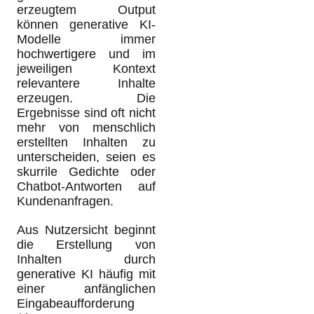
erzeugtem Output
können generative KI-
Modelle immer
hochwertigere und im
jeweiligen Kontext
relevantere Inhalte
erzeugen. Die
Ergebnisse sind oft nicht
mehr von menschlich
erstellten Inhalten zu
unterscheiden, seien es
skurrile Gedichte oder
Chatbot-Antworten auf
Kundenanfragen.
Aus Nutzersicht beginnt
die Erstellung von
Inhalten durch
generative KI häufig mit
einer anfänglichen
Eingabeaufforderung