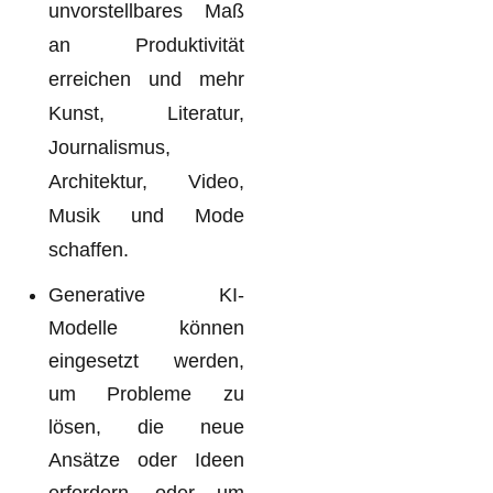
unvorstellbares Maß
an Produktivität
erreichen und mehr
Kunst, Literatur,
Journalismus,
Architektur, Video,
Musik und Mode
schaffen.
Generative KI-
Modelle können
eingesetzt werden,
um Probleme zu
lösen, die neue
Ansätze oder Ideen