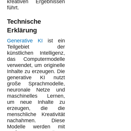
kreativen Ergebnissen
führt.
Technische
Erklärung
Generative KI
ist ein
Teilgebiet der
künstlichen Intelligenz,
das Computermodelle
verwendet, um originelle
Inhalte zu erzeugen. Die
generative KI nutzt
große Sprachmodelle,
neuronale Netze und
maschinelles Lernen,
um neue Inhalte zu
erzeugen, die die
menschliche Kreativität
nachahmen. Diese
Modelle werden mit