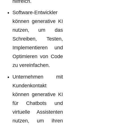
hilfreich.
Software-Entwickler
können generative KI
nutzen, um das
Schreiben, Testen,
Implementieren und
Optimieren von Code
zu vereinfachen.
Unternehmen mit
Kundenkontakt
können generative KI
für Chatbots und
virtuelle Assistenten
nutzen, um ihren