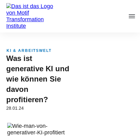
KI & ARBEITSWELT
Was ist
generative KI und
wie können Sie
davon
profitieren?
28.01.24