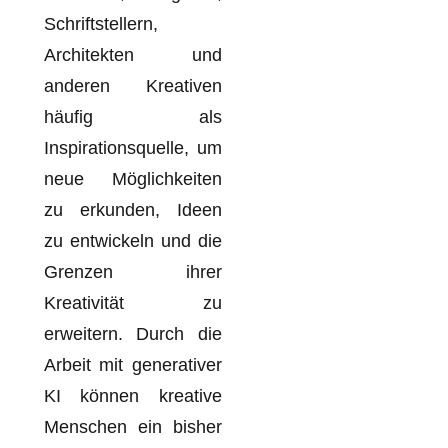
Schriftstellern,
Architekten und
anderen Kreativen
häufig als
Inspirationsquelle, um
neue Möglichkeiten
zu erkunden, Ideen
zu entwickeln und die
Grenzen ihrer
Kreativität zu
erweitern. Durch die
Arbeit mit generativer
KI können kreative
Menschen ein bisher