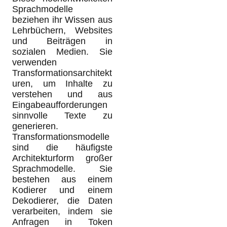
Sprachmodelle
beziehen ihr Wissen aus
Lehrbüchern, Websites
und Beiträgen in
sozialen Medien. Sie
verwenden
Transformationsarchitekt
uren, um Inhalte zu
verstehen und aus
Eingabeaufforderungen
sinnvolle Texte zu
generieren.
Transformationsmodelle
sind die häufigste
Architekturform großer
Sprachmodelle. Sie
bestehen aus einem
Kodierer und einem
Dekodierer, die Daten
verarbeiten, indem sie
Anfragen in Token