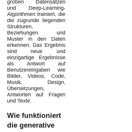
großen Datensätzen
und Deep-Learning-
Algorithmen trainiert, die
die zugrunde liegenden
Strukturen,
Beziehungen und
Muster in den Daten
erkennen. Das Ergebnis
sind neue und
einzigartige Ergebnisse
als Antwort auf
Benutzereingaben wie
Bilder, Videos, Code,
Musik, Design,
Übersetzungen,
Antworten auf Fragen
und Texte.
Wie funktioniert
die generative