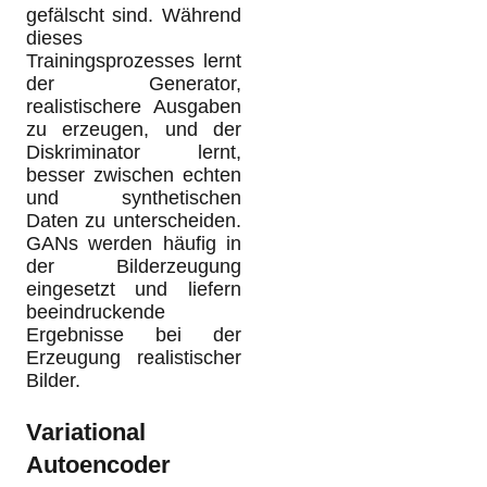
gefälscht sind. Während
dieses
Trainingsprozesses lernt
der Generator,
realistischere Ausgaben
zu erzeugen, und der
Diskriminator lernt,
besser zwischen echten
und synthetischen
Daten zu unterscheiden.
GANs werden häufig in
der Bilderzeugung
eingesetzt und liefern
beeindruckende
Ergebnisse bei der
Erzeugung realistischer
Bilder.
Variational
Autoencoder