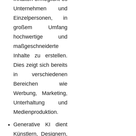
Unternehmen und
Einzelpersonen, in
großem Umfang
hochwertige und
maßgeschneiderte
Inhalte zu erstellen.
Dies zeigt sich bereits
in verschiedenen
Bereichen wie
Werbung, Marketing,
Unterhaltung und
Medienproduktion.
Generative KI dient
Künstlern, Designern,