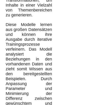
Transformationen, um
Inhalte in einer Vielzahl
von Themenbereichen
zu generieren.
Diese Modelle lernen
aus großen Datensätzen
und können ihre
Ausgabe durch iterative
Trainingsprozesse
verfeinern. Das Modell
analysiert die
Beziehungen in den
vorhandenen Daten und
zieht somit Wissen aus
den bereitgestellten
Beispielen. Durch
Anpassung der
Parameter und
Minimierung der
Differenz zwischen
gewünschtem und