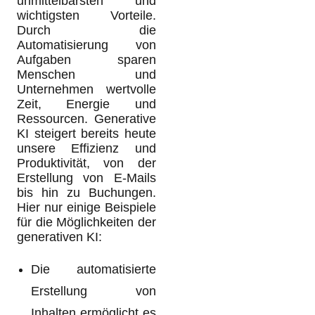
unmittelbarsten und
wichtigsten Vorteile.
Durch die
Automatisierung von
Aufgaben sparen
Menschen und
Unternehmen wertvolle
Zeit, Energie und
Ressourcen. Generative
KI steigert bereits heute
unsere Effizienz und
Produktivität, von der
Erstellung von E-Mails
bis hin zu Buchungen.
Hier nur einige Beispiele
für die Möglichkeiten der
generativen KI:
Die automatisierte
Erstellung von
Inhalten ermöglicht es