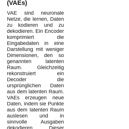
(VAEs)
VAE sind neuronale
Netze, die lernen, Daten
zu kodieren und zu
dekodieren. Ein Encoder
komprimiert die
Eingabedaten in eine
Darstellung mit weniger
Dimensionen, den so
genannten latenten
Raum. Gleichzeitig
rekonstruiert ein
Decoder die
ursprünglichen Daten
aus dem latenten Raum.
VAEs erzeugen neue
Daten, indem sie Punkte
aus dem latenten Raum
auslesen und in
sinnvolle Ausgaben
dekodieren. Dieser