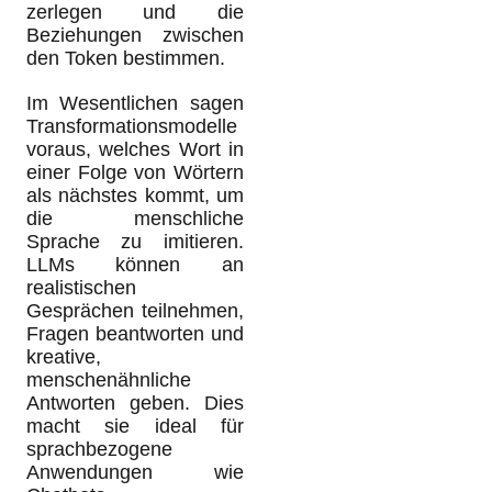
zerlegen und die
Beziehungen zwischen
den Token bestimmen.
Im Wesentlichen sagen
Transformationsmodelle
voraus, welches Wort in
einer Folge von Wörtern
als nächstes kommt, um
die menschliche
Sprache zu imitieren.
LLMs können an
realistischen
Gesprächen teilnehmen,
Fragen beantworten und
kreative,
menschenähnliche
Antworten geben. Dies
macht sie ideal für
sprachbezogene
Anwendungen wie