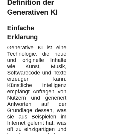
Definition der
Generativen KI
Einfache
Erklärung
Generative KI ist eine
Technologie, die neue
und originelle Inhalte
wie Kunst, Musik,
Softwarecode und Texte
erzeugen kann.
Künstliche Intelligenz
empfängt Anfragen von
Nutzern und generiert
Antworten auf der
Grundlage dessen, was
sie aus Beispielen im
Internet gelernt hat, was
oft zu einzigartigen und