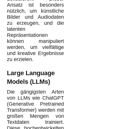
Ansatz ist besonders
nützlich, um künstliche
Bilder und Audiodaten
zu erzeugen, und die
latenten
Repräsentationen
können manipuliert
werden, um vielfältige
und kreative Ergebnisse
zu erzielen.
Large Language
Models (LLMs
)
Die gängigsten Arten
von LLMs wie ChatGPT
(Generative Pretrained
Transformer) werden mit
großen Mengen von
Textdaten trainiert.
Diese hochentwickelten