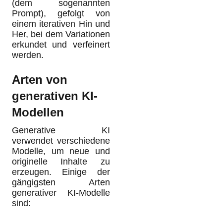
(dem sogenannten
Prompt), gefolgt von
einem iterativen Hin und
Her, bei dem Variationen
erkundet und verfeinert
werden.
Arten von
generativen KI-
Modellen
Generative KI
verwendet verschiedene
Modelle, um neue und
originelle Inhalte zu
erzeugen. Einige der
gängigsten Arten
generativer KI-Modelle
sind: