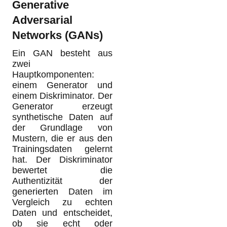
Generative
Adversarial
Networks (GANs)
Ein GAN besteht aus
zwei
Hauptkomponenten:
einem Generator und
einem Diskriminator. Der
Generator erzeugt
synthetische Daten auf
der Grundlage von
Mustern, die er aus den
Trainingsdaten gelernt
hat. Der Diskriminator
bewertet die
Authentizität der
generierten Daten im
Vergleich zu echten
Daten und entscheidet,
ob sie echt oder