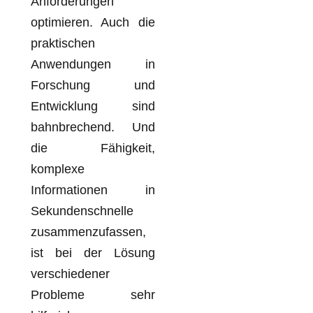
Anforderungen
optimieren. Auch die
praktischen
Anwendungen in
Forschung und
Entwicklung sind
bahnbrechend. Und
die Fähigkeit,
komplexe
Informationen in
Sekundenschnelle
zusammenzufassen,
ist bei der Lösung
verschiedener
Probleme sehr