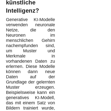
künstliche
Intelligenz?
Generative KI-Modelle
verwenden neuronale
Netze, die den
Neuronen im
menschlichen Gehirn
nachempfunden sind,
um Muster und
Merkmale in
vorhandenen Daten zu
erlernen. Diese Modelle
können dann neue
Daten auf der
Grundlage der gelernten
Muster erzeugen.
Beispielsweise kann ein
generatives KI-Modell,
das mit einem Satz von
Bildern trainiert wurde,