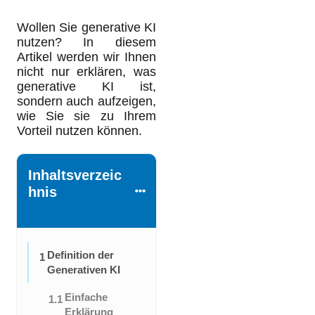
Wollen Sie generative KI
nutzen? In diesem
Artikel werden wir Ihnen
nicht nur erklären, was
generative KI ist,
sondern auch aufzeigen,
wie Sie sie zu Ihrem
Vorteil nutzen können.
Inhaltsverzeic
hnis
Definition der
1
Generativen KI
Einfache
1.1
Erklärung