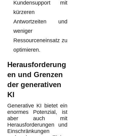
Kundensupport mit
kürzeren
Antwortzeiten und
weniger
Ressourceneinsatz zu
optimieren.
Herausforderung
en und Grenzen
der generativen
KI
Generative KI bietet ein
enormes Potenzial, ist
aber auch mit
Herausforderungen und
Einschränkungen